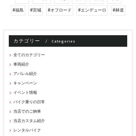
#福島
#宮城
#オフロード
#エンデューロ
#林道
カテゴリー
Categories
全てのカテゴリー
車両紹介
アパレル紹介
キャンペーン
イベント情報
バイク乗りの日常
当店でのご納車
当店カスタム紹介
レンタルバイク