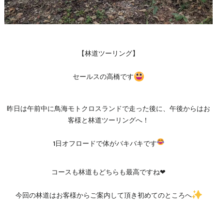
【林道ツーリング】
セールスの高橋です
昨日は午前中に鳥海モトクロスランドで走った後に、午後からはお
客様と林道ツーリングへ！
1日オフロードで体がバキバキです
コースも林道もどちらも最高ですね❤
今回の林道はお客様からご案内して頂き初めてのところへ