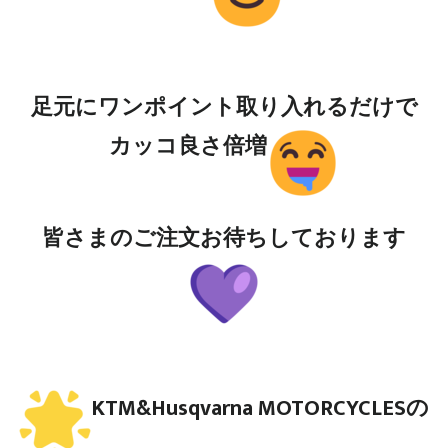
足元にワンポイント取り入れるだけで
カッコ良さ倍増
皆さまのご注文お待ちしております
KTM&Husqvarna MOTORCYCLESの