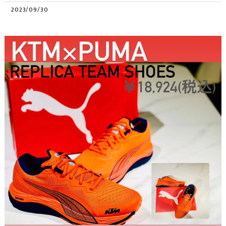
2023/09/30