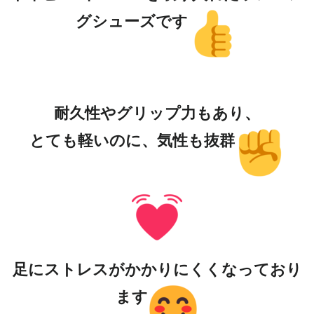
グシューズです
耐久性やグリップ力もあり、
とても軽いのに、気性も抜群
足にストレスがかかりにくくなっており
ます