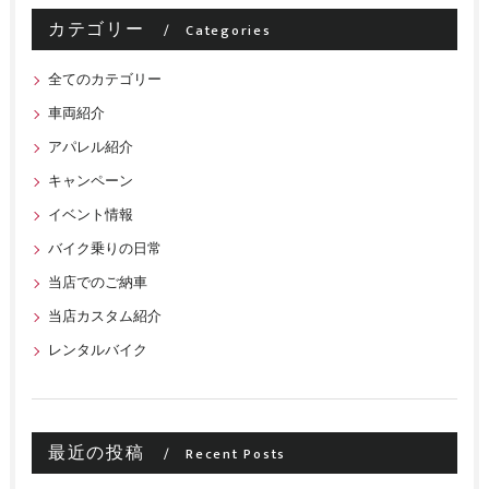
カテゴリー
Categories
全てのカテゴリー
車両紹介
アパレル紹介
キャンペーン
イベント情報
バイク乗りの日常
当店でのご納車
当店カスタム紹介
レンタルバイク
最近の投稿
Recent Posts