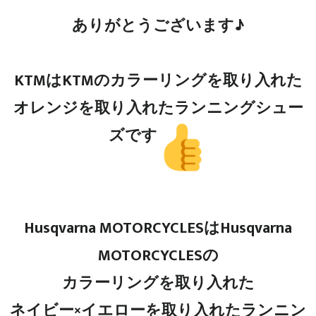
ありがとうございます♪
KTMはKTMのカラーリングを取り入れた
オレンジを取り入れたランニングシュー
ズです
Husqvarna MOTORCYCLESはHusqvarna
MOTORCYCLESの
カラーリングを取り入れた
ネイビー×イエローを取り入れたランニン