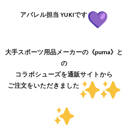
アパレル担当 YUKIです
大手スポーツ用品メーカーの《puma》と
の
コラボシューズを通販サイトから
ご注文をいただきました