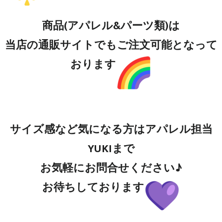
商品(アパレル&パーツ類)は
当店の通販サイトでもご注文可能となって
おります
サイズ感など気になる方はアパレル担当
YUKIまで
お気軽にお問合せください♪
お待ちしております