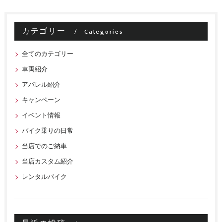
カテゴリー
Categories
全てのカテゴリー
車両紹介
アパレル紹介
キャンペーン
イベント情報
バイク乗りの日常
当店でのご納車
当店カスタム紹介
レンタルバイク