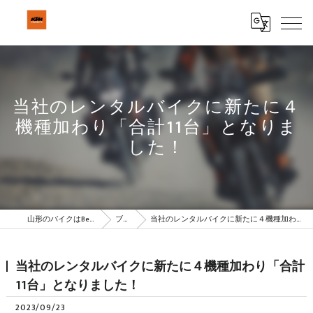
当社のレンタルバイクに新たに４
機種加わり「合計11台」となりま
した！
山形のバイクはBeSTAR株式会社
ブログ
当社のレンタルバイクに新たに４機種加わり「合計11台」となりました！
当社のレンタルバイクに新たに４機種加わり「合計
11台」となりました！
2023/09/23