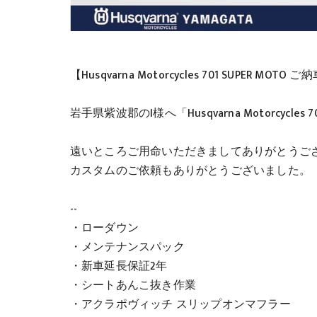
【Husqvarna Motorcycles 701 SUPER MOTO
岩手県紫波郡のI様へ「Husqvarna Motorcycl
遠いところご用命いただきましてありがとうご
カスタムのご依頼もありがとうございました。
--
・ローダウン
・メンテナンスパック
・新車延長保証2年
・シートあんこ抜き作業
・アクラポヴィッチ スリップオンマフラー