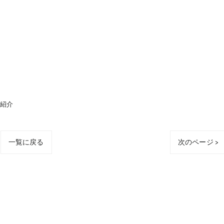
ム紹介
一覧に戻る
次のページ >