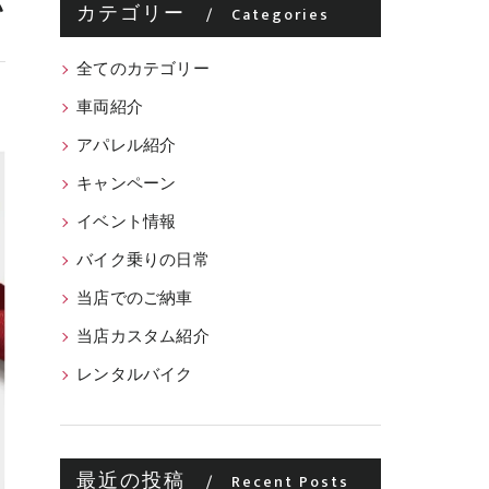
い
カテゴリー
Categories
全てのカテゴリー
車両紹介
アパレル紹介
キャンペーン
イベント情報
バイク乗りの日常
当店でのご納車
当店カスタム紹介
レンタルバイク
最近の投稿
Recent Posts