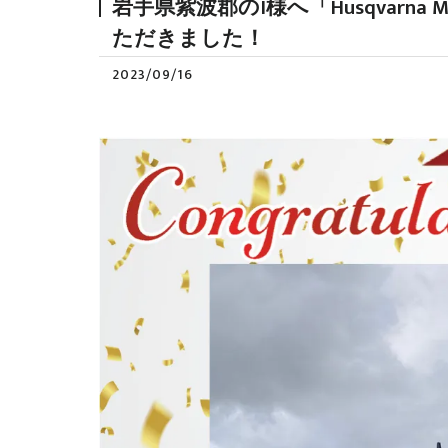
岩手県紫波郡のI様へ「Husqvarna Mo
ただきました！
2023/09/16