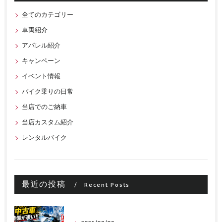
全てのカテゴリー
車両紹介
アパレル紹介
キャンペーン
イベント情報
バイク乗りの日常
当店でのご納車
当店カスタム紹介
レンタルバイク
最近の投稿
Recent Posts