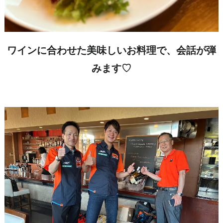
ワインに合わせた美味しいお料理で、会話が弾
みます♡