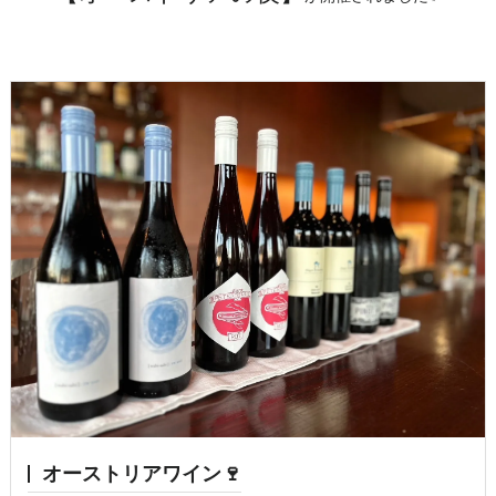
オーストリアワイン🍷