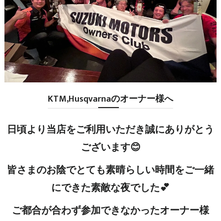
KTM,Husqvarnaのオーナー様へ
日頃より当店をご利用いただき誠にありがとう
ございます😊
皆さまのお陰でとても素晴らしい時間をご一緒
にできた素敵な夜でした💕
ご都合が合わず参加できなかったオーナー様