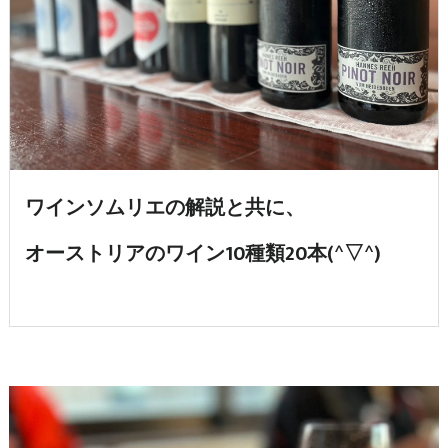
ワインソムリエの解説と共に、
オーストリアのワイン10種類20本(^▽^)