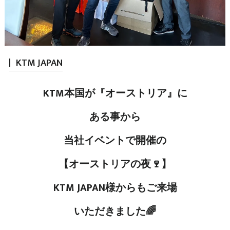
KTM JAPAN
KTM本国が『オーストリア』に
ある事から
当社イベントで開催の
【オーストリアの夜🍷】
KTM JAPAN様からもご来場
いただきました🌈