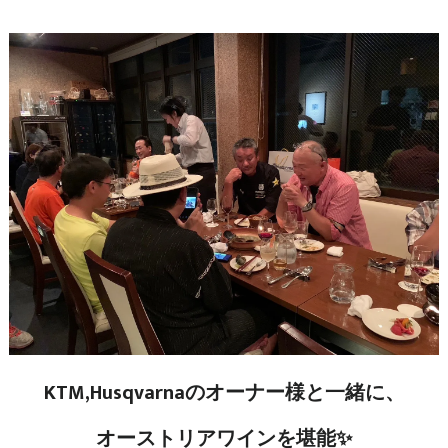
KTM,Husqvarnaのオーナー様と一緒に、
オーストリアワインを堪能✨