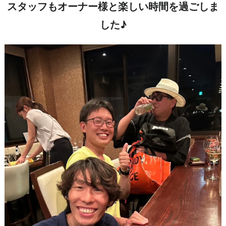
スタッフもオーナー様と楽しい時間を過ごしま
した♪