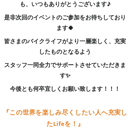
も、いつもありがとうございます♪
是非次回のイベントのご参加をお待ちしており
ます🍀
皆さまのバイクライフがより一層楽しく、充実
したものとなるよう
スタッフ一同全力でサポートさせていただきま
す✨
今後とも何卒宜しくお願い致します！！！
『この世界を楽しみ尽くしたい人へ充実し
たLifeを！』