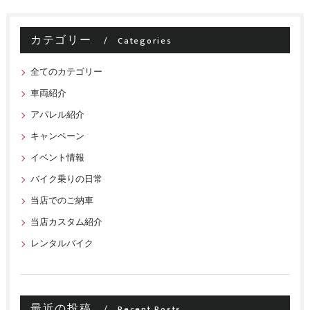
カテゴリー
Categories
全てのカテゴリー
車両紹介
アパレル紹介
キャンペーン
イベント情報
バイク乗りの日常
当店でのご納車
当店カスタム紹介
レンタルバイク
最近の投稿
Recent Posts