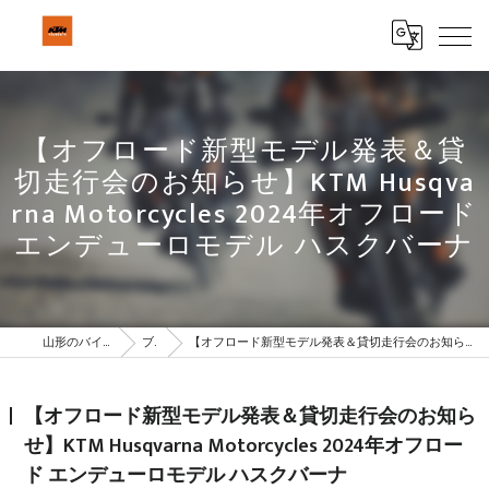
【オフロード新型モデル発表＆貸
切走行会のお知らせ】KTM Husqva
rna Motorcycles 2024年オフロード
エンデューロモデル ハスクバーナ
山形のバイクはBeSTAR株式会社
ブログ
【オフロード新型モデル発表＆貸切走行会のお知らせ】KTM Husqvarna Motorcycles 2024年オフロード エンデューロモデル ハスクバーナ
【オフロード新型モデル発表＆貸切走行会のお知ら
せ】KTM Husqvarna Motorcycles 2024年オフロー
ド エンデューロモデル ハスクバーナ