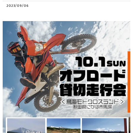
2023/09/06