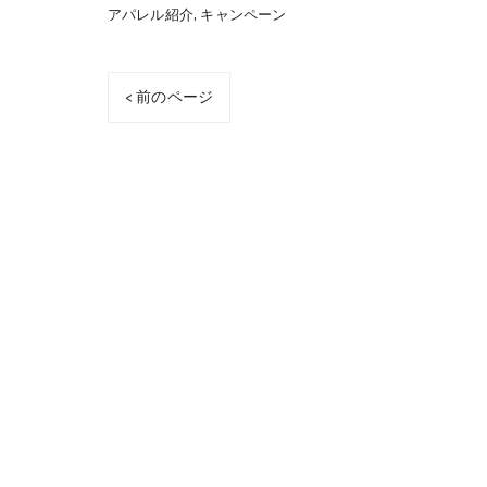
アパレル紹介
キャンペーン
< 前のページ