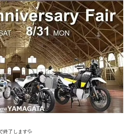
1で終了します💦