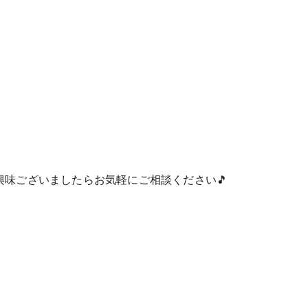
味ございましたらお気軽にご相談ください🎵