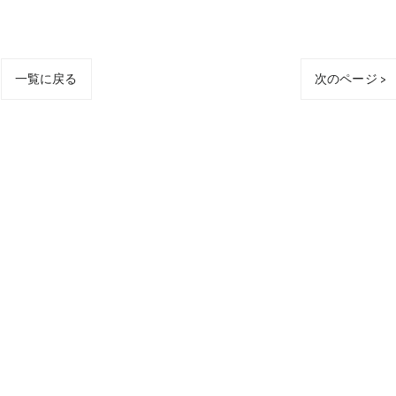
一覧に戻る
次のページ >