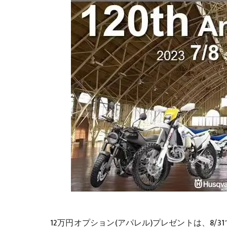
12万円オプション(アパレル)プレゼントは、8/3