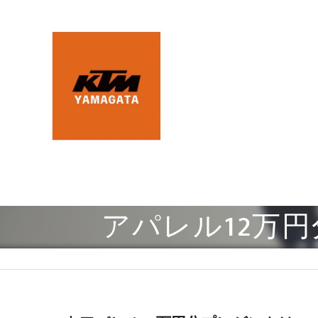
アパレル12万円