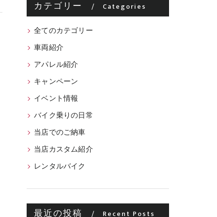
カテゴリー
Categories
全てのカテゴリー
車両紹介
アパレル紹介
キャンペーン
イベント情報
バイク乗りの日常
当店でのご納車
当店カスタム紹介
レンタルバイク
最近の投稿
Recent Posts