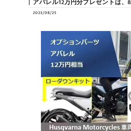
アパレル12万円分プレゼントは、8/
2023/08/25