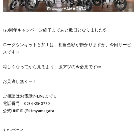
120周年キャンペーン終了まであと数日となりました💦
ローダウンキットと加工は、相当金額が掛かりますが、今回サービ
スです✨
涼しくなってから見るより、激アツの今必見です👀
お見逃し無くー！
ご相談はお電話かLINEまで↓
電話番号 0234-25-0779
公式LINE ID @ktmyamagata
キャンペーン