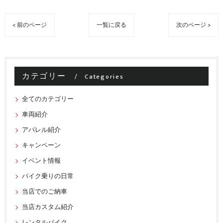
< 前のページ
一覧に戻る
次のページ >
カテゴリー
Categories
全てのカテゴリー
車両紹介
アパレル紹介
キャンペーン
イベント情報
バイク乗りの日常
当店でのご納車
当店カスタム紹介
レンタルバイク