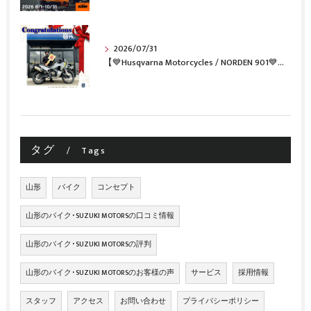
2026/07/31
【💙Husqvarna Motorcycles / NORDEN 901💙】 ご納車おめでとうございます🎉✨
タグ
Tags
山形
バイク
コンセプト
山形のバイク･SUZUKI MOTORSの口コミ情報
山形のバイク･SUZUKI MOTORSの評判
山形のバイク･SUZUKI MOTORSのお客様の声
サービス
採用情報
スタッフ
アクセス
お問い合わせ
プライバシーポリシー