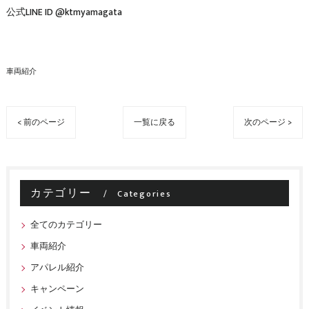
公式LINE ID @ktmyamagata
車両紹介
< 前のページ
一覧に戻る
次のページ >
カテゴリー
Categories
全てのカテゴリー
車両紹介
アパレル紹介
キャンペーン