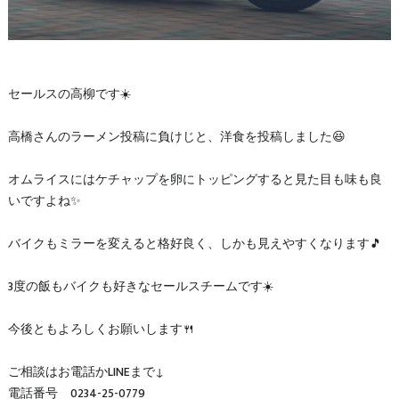
セールスの高柳です☀️
高橋さんのラーメン投稿に負けじと、洋食を投稿しました😆
オムライスにはケチャップを卵にトッピングすると見た目も味も良
いですよね✨
バイクもミラーを変えると格好良く、しかも見えやすくなります🎵
3度の飯もバイクも好きなセールスチームです☀️
今後ともよろしくお願いします🍴
ご相談はお電話かLINEまで↓
電話番号 0234-25-0779