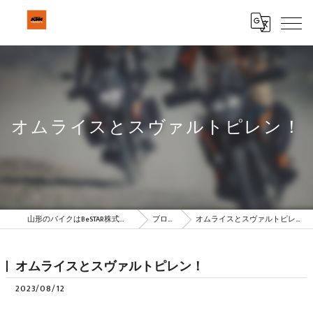
オムライスとスヴァルトピレン！
山形のバイクはBeSTAR株式会社
ブログ
オムライスとスヴァルトピレン！
オムライスとスヴァルトピレン！
2023/08/12