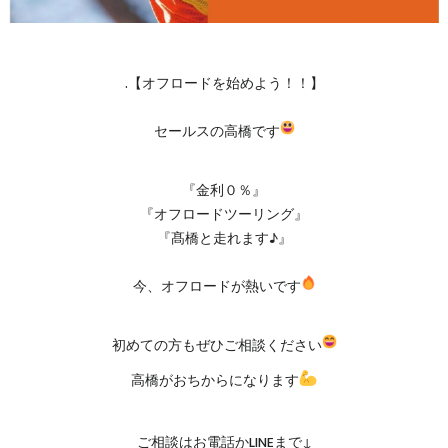
.【オフロードを始めよう！！】
セールスの高橋です
『金利０％』
『オフロードツーリング』
『髙橋と走れます♪』
今、オフロードが熱いです
初めての方もぜひご相談ください
高橋がおちからになります
ご相談はお電話かLINEまで↓