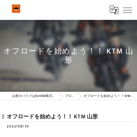
オフロードを始めよう！！ KTM 山
形
山形のバイクはBeSTAR株式会社
ブログ
オフロードを始めよう！！ KTM 山形
オフロードを始めよう！！ KTM 山形
2023/08/10