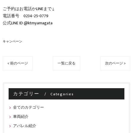
ご予約はお電話かLINEまで↓
電話番号 0234-25-0779
公式LINE ID @ktmyamagata
キャンペーン
< 前のページ
一覧に戻る
次のページ >
カテゴリー
Categories
全てのカテゴリー
車両紹介
アパレル紹介