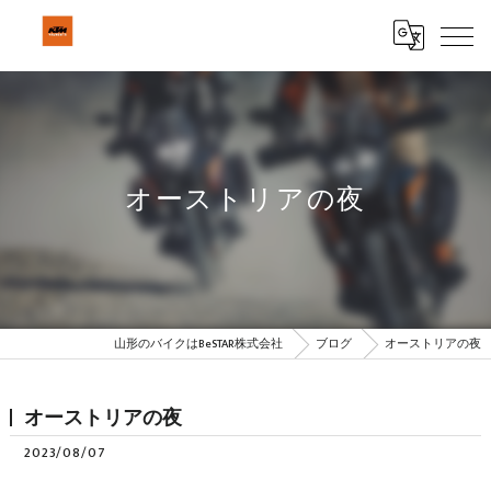
オーストリアの夜
山形のバイクはBeSTAR株式会社
ブログ
オーストリアの夜
オーストリアの夜
2023/08/07