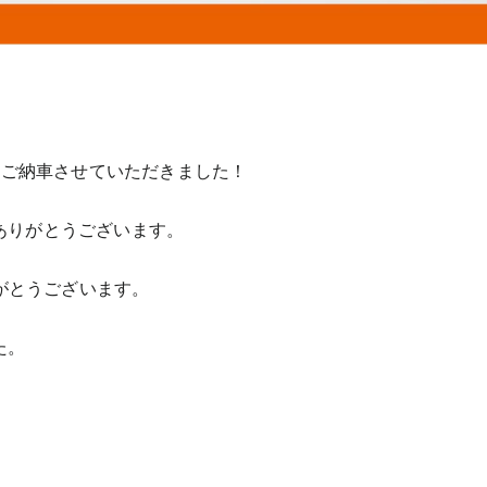
E」をご納車させていただきました！
ありがとうございます。
ありがとうございます。
た。