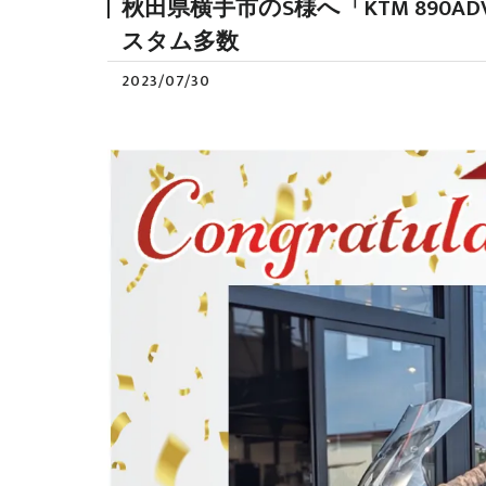
秋田県横手市のS様へ「KTM 890
スタム多数
2023/07/30