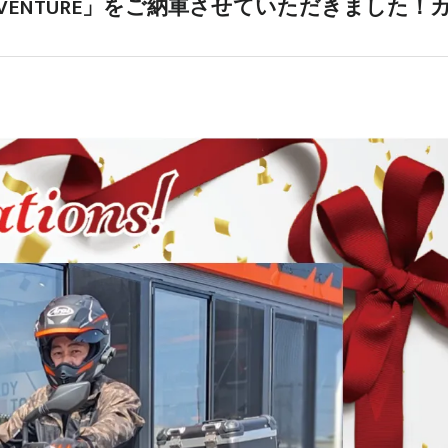
ADVENTURE」をご納車させていただきました！