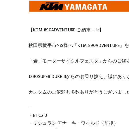
【KTM 890ADVENTURE ご納車！✨】
秋田県横手市のS様へ「KTM 890ADVENTUR
「岩手モーターサイクルフェスタ」からのご縁
1290SUPER DUKE Rからのお乗り換え、誠に
カスタムのご依頼も多数ありがとうございまし
--
・ETC2.0
・ミシュラン アナーキーワイルド（前後）