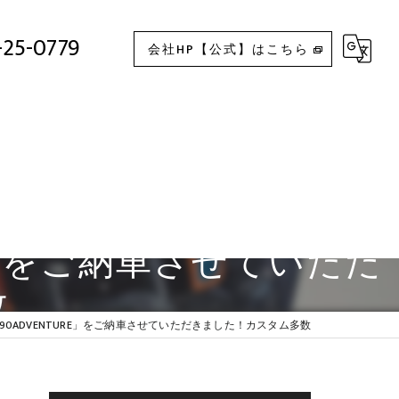
KTM 890ADVENTURE」をご納車させていただきました！カスタム多数
-25-0779
会社HP【公式】はこちら
RE」をご納車させていただ
数
890ADVENTURE」をご納車させていただきました！カスタム多数