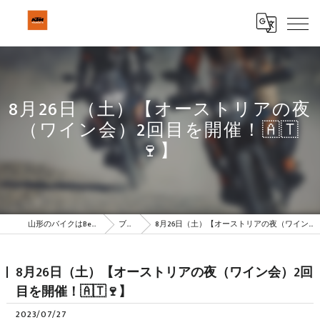
8月26日（土）【オーストリアの夜
（ワイン会）2回目を開催！🇦🇹
🍷】
山形のバイクはBeSTAR株式会社
ブログ
8月26日（土）【オーストリアの夜（ワイン会）2回目を開催！🇦🇹🍷】
8月26日（土）【オーストリアの夜（ワイン会）2回
目を開催！🇦🇹🍷】
2023/07/27