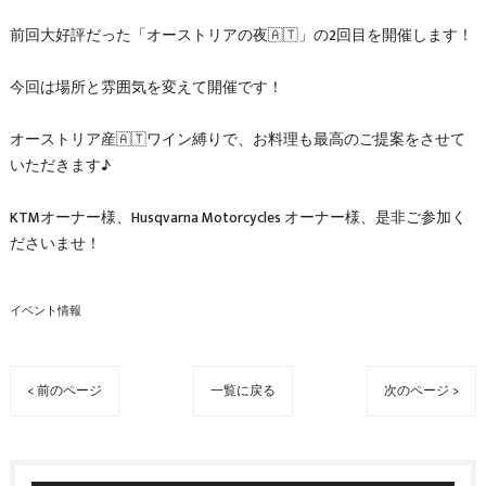
前回大好評だった「オーストリアの夜🇦🇹」の2回目を開催します！
今回は場所と雰囲気を変えて開催です！
オーストリア産🇦🇹ワイン縛りで、お料理も最高のご提案をさせて
いただきます♪
KTMオーナー様、Husqvarna Motorcycles オーナー様、是非ご参加く
ださいませ！
イベント情報
< 前のページ
一覧に戻る
次のページ >