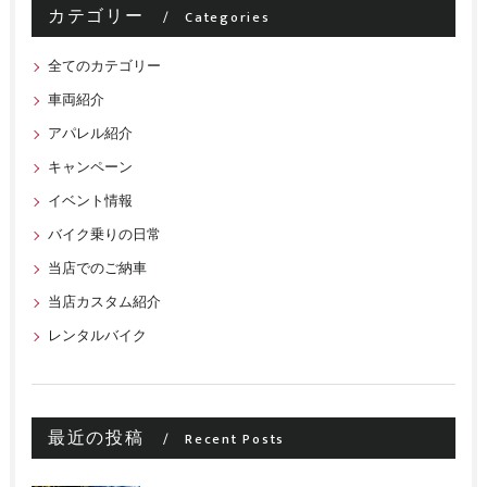
カテゴリー
Categories
全てのカテゴリー
車両紹介
アパレル紹介
キャンペーン
イベント情報
バイク乗りの日常
当店でのご納車
当店カスタム紹介
レンタルバイク
最近の投稿
Recent Posts