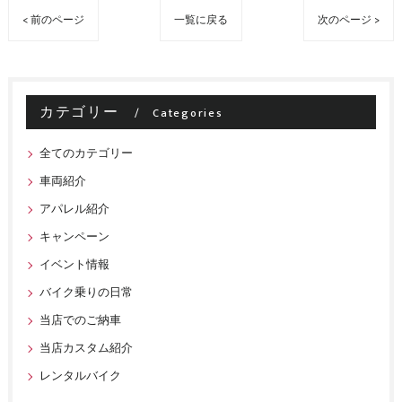
< 前のページ
一覧に戻る
次のページ >
カテゴリー
Categories
全てのカテゴリー
車両紹介
アパレル紹介
キャンペーン
イベント情報
バイク乗りの日常
当店でのご納車
当店カスタム紹介
レンタルバイク