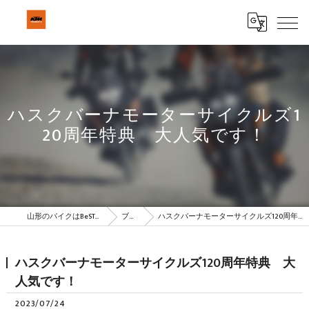
ハスクバーナモーターサイクルズ1
20周年特典 大人気です！
山形のバイクはBeSTAR株式会社
ブログ
ハスクバーナモーターサイクルズ120周年特典 大人気です！
ハスクバーナモーターサイクルズ120周年特典 大
人気です！
2023/07/24