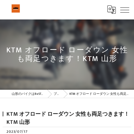
KTM オフロード ローダウン 女性
も両足つきます！KTM 山形
山形のバイクはBeSTAR株式会社
ブログ
KTM オフロード ローダウン 女性も両足つきます！KTM 山形
KTM オフロード ローダウン 女性も両足つきます！
KTM 山形
2023/07/17