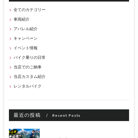
全てのカテゴリー
車両紹介
アパレル紹介
キャンペーン
イベント情報
バイク乗りの日常
当店でのご納車
当店カスタム紹介
レンタルバイク
最近の投稿
Recent Posts