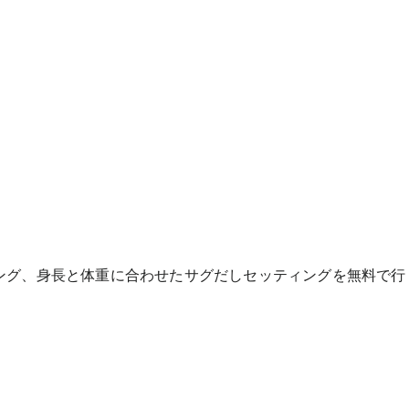
ング、身長と体重に合わせたサグだしセッティングを無料で行