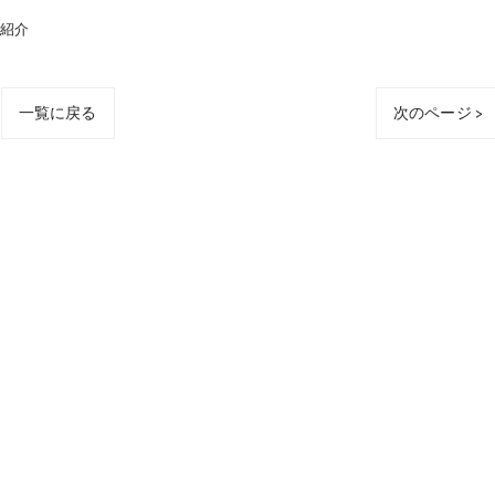
ム紹介
一覧に戻る
次のページ >