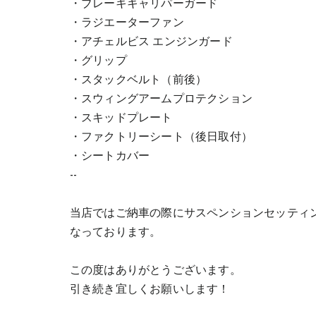
・ブレーキキャリパーガード
・ラジエーターファン
・アチェルビス エンジンガード
・グリップ
・スタックベルト（前後）
・スウィングアームプロテクション
・スキッドプレート
・ファクトリーシート（後日取付）
・シートカバー
--
当店ではご納車の際にサスペンションセッティ
なっております。
この度はありがとうございます。
引き続き宜しくお願いします！