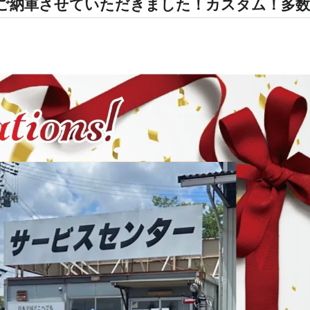
C」をご納車させていただきました！カスタム！多数