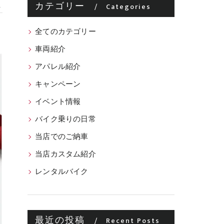
カテゴリー
Categories
全てのカテゴリー
車両紹介
アパレル紹介
キャンペーン
イベント情報
バイク乗りの日常
当店でのご納車
当店カスタム紹介
レンタルバイク
最近の投稿
Recent Posts