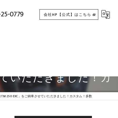
N様へ「KTM 250 EXC」をご納車させていただきました！カスタム！多数
-25-0779
会社HP【公式】はこちら
させていただきました！カ
TM 250 EXC」をご納車させていただきました！カスタム！多数