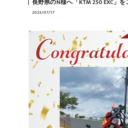
長野県のN様へ「KTM 250 EX
2023/07/17