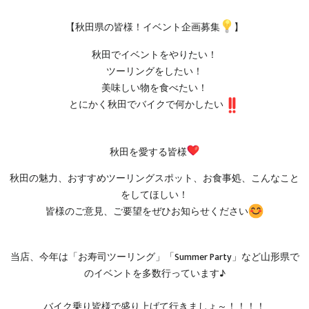
【秋田県の皆様！イベント企画募集
】
秋田でイベントをやりたい！
ツーリングをしたい！
美味しい物を食べたい！
とにかく秋田でバイクで何かしたい
秋田を愛する皆様
秋田の魅力、おすすめツーリングスポット、お食事処、こんなこと
をしてほしい！
皆様のご意見、ご要望をぜひお知らせください
当店、今年は「お寿司ツーリング」「Summer Party」など山形県で
のイベントを多数行っています♪
バイク乗り皆様で盛り上げて行きましょ～！！！！