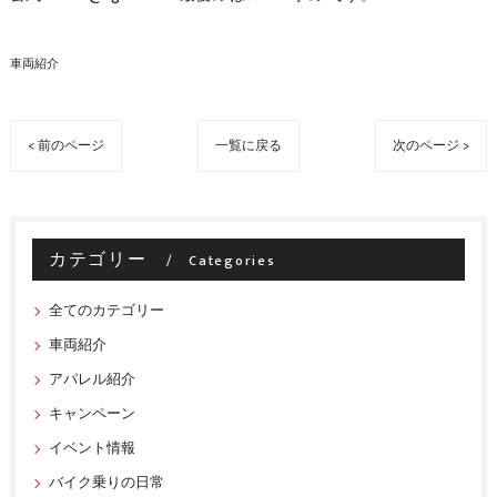
車両紹介
< 前のページ
一覧に戻る
次のページ >
カテゴリー
Categories
全てのカテゴリー
車両紹介
アパレル紹介
キャンペーン
イベント情報
バイク乗りの日常