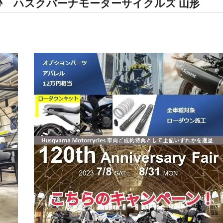
ゼント♪ ハスクバーナモーターサイクルズ 山形