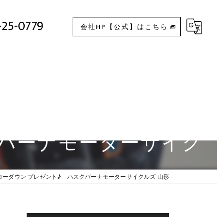
rden901 ローダウン プレゼント♪ ハスクバーナモーターサイクルズ 山形
-25-0779
会社HP【公式】はこちら
スクバーナモーターサイク
01 ローダウン プレゼント♪ ハスクバーナモーターサイクルズ 山形