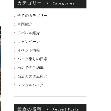
カテゴリー
Categories
全てのカテゴリー
車両紹介
アパレル紹介
キャンペーン
イベント情報
バイク乗りの日常
当店でのご納車
当店カスタム紹介
レンタルバイク
最近の投稿
Recent Posts