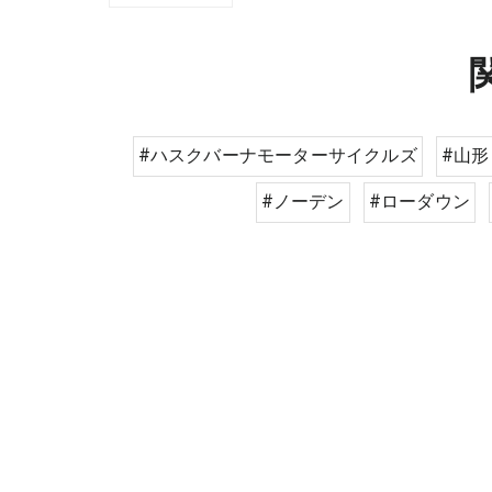
#ハスクバーナモーターサイクルズ
#山形
#ノーデン
#ローダウン