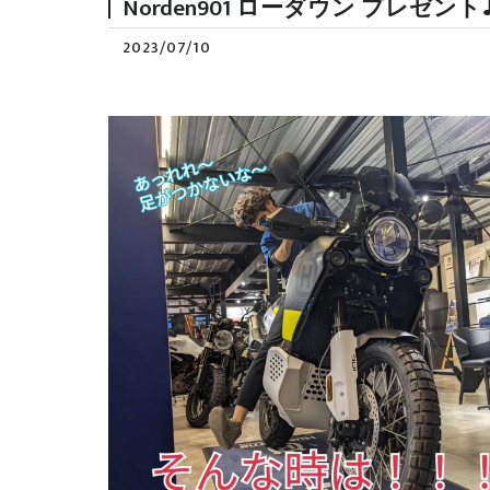
Norden901 ローダウン プレ
2023/07/10