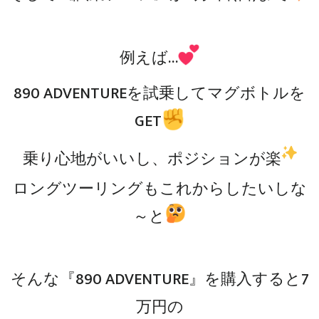
例えば…
890 ADVENTUREを試乗してマグボトルを
GET
乗り心地がいいし、ポジションが楽
ロングツーリングもこれからしたいしな
～と
そんな『890 ADVENTURE』を購入すると7
万円の