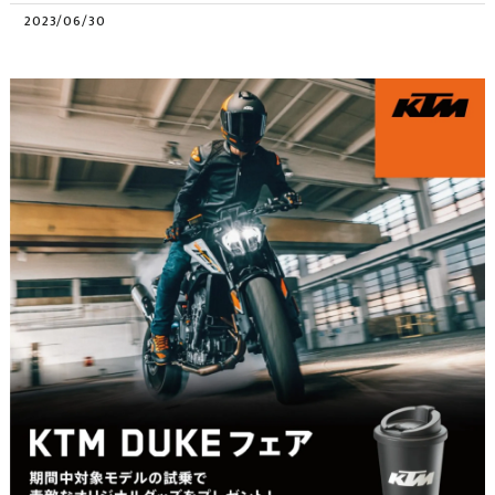
2023/06/30