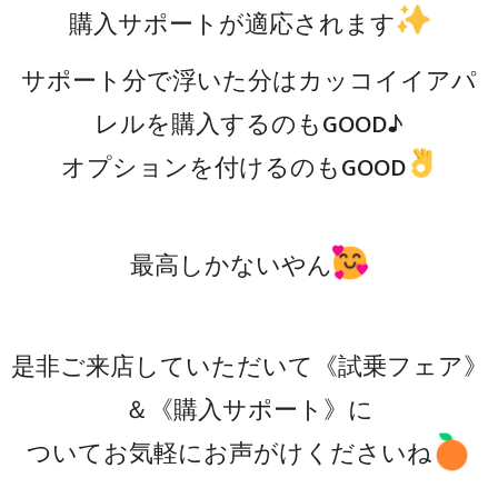
購入サポートが適応されます
サポート分で浮いた分はカッコイイアパ
レルを購入するのもGOOD♪
オプションを付けるのもGOOD
最高しかないやん
是非ご来店していただいて《試乗フェア》
＆《購入サポート》に
ついてお気軽にお声がけくださいね