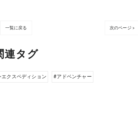
一覧に戻る
次のページ >
関連タグ
ンエクスペディション
#アドベンチャー