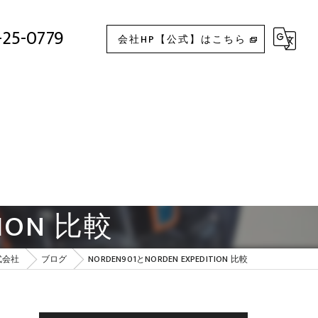
NORDEN901とNORDEN EXPEDITION 比較
-25-0779
会社HP【公式】はこちら
TION 比較
式会社
ブログ
NORDEN901とNORDEN EXPEDITION 比較