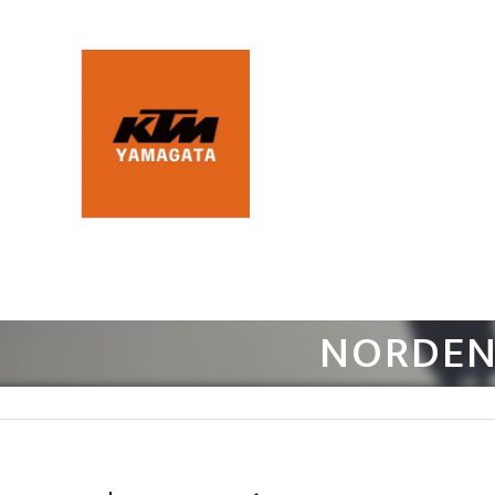
NORDEN