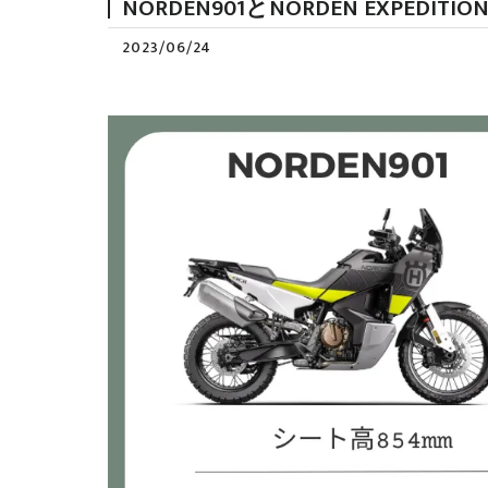
NORDEN901とNORDEN EXPEDITIO
2023/06/24