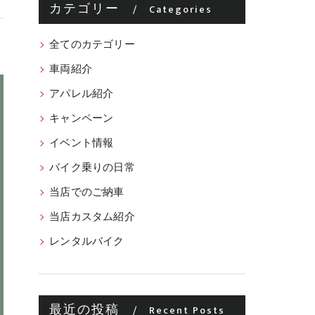
カテゴリー
Categories
全てのカテゴリー
車両紹介
アパレル紹介
キャンペーン
イベント情報
バイク乗りの日常
当店でのご納車
当店カスタム紹介
レンタルバイク
最近の投稿
Recent Posts