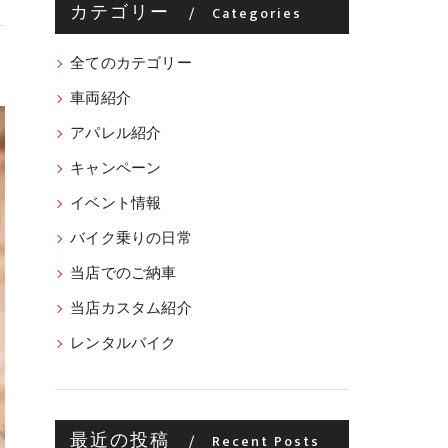
カテゴリー
Categories
全てのカテゴリー
車両紹介
アパレル紹介
キャンペーン
イベント情報
バイク乗りの日常
当店でのご納車
当店カスタム紹介
レンタルバイク
最近の投稿
Recent Posts