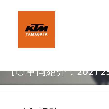
【🍊車両紹介：2021 