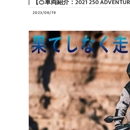
【🍊車両紹介：2021 250 ADV
2023/06/19