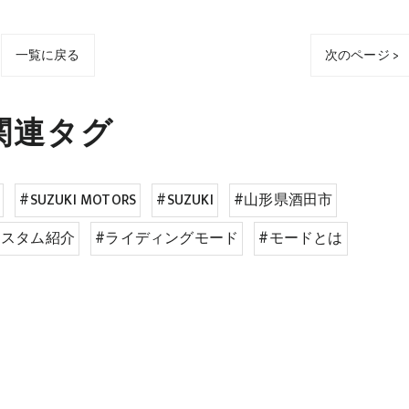
一覧に戻る
次のページ >
関連タグ
#SUZUKI MOTORS
#SUZUKI
#山形県酒田市
カスタム紹介
#ライディングモード
#モードとは