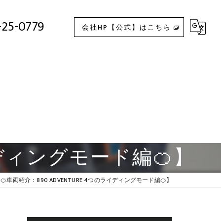
【🍊車両紹介：890 ADVENTURE 4つのライディングモード編🍊】
-25-0779
会社HP【公式】はこちら
ライディングモード編🍊】
🍊車両紹介：890 ADVENTURE 4つのライディングモード編🍊】