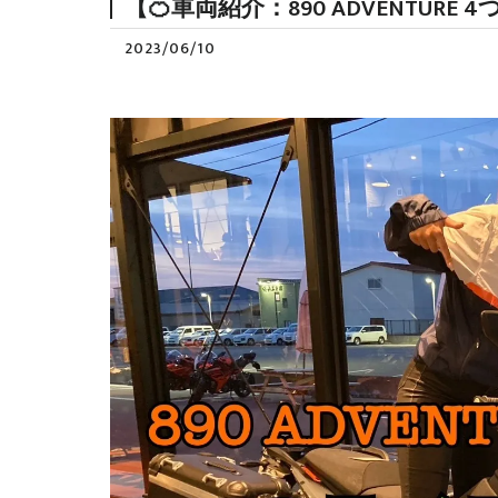
【🍊車両紹介：890 ADVENTUR
2023/06/10