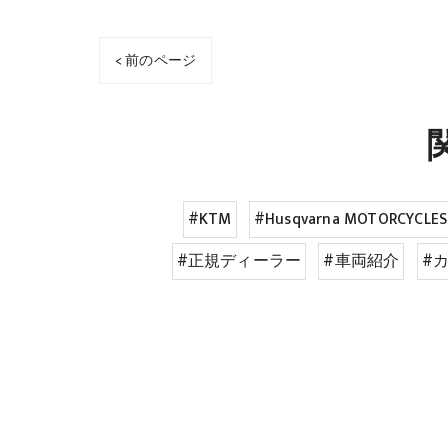
< 前のページ
#KTM
#Husqvarna MOTORCYCLES
#正規ディーラー
#車両紹介
#