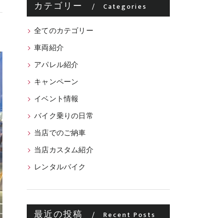
カテゴリー
Categories
全てのカテゴリー
車両紹介
アパレル紹介
キャンペーン
イベント情報
バイク乗りの日常
当店でのご納車
当店カスタム紹介
レンタルバイク
最近の投稿
Recent Posts