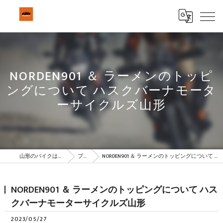
NORDEN901 ＆ ラーメンのトッピ
ングについて ハスクバーナモータ
ーサイクルズ山形
山形のバイクはBeSTAR株式会社
ブログ
NORDEN901 ＆ ラーメンのトッピングについて ハスクバーナモーターサイクルズ山形
NORDEN901 ＆ ラーメンのトッピングについて ハス
クバーナモーターサイクルズ山形
2023/05/27