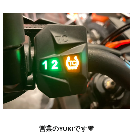
営業のYUKIです💜