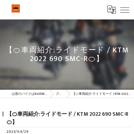
【🍊車両紹介:ライドモード / KTM
2022 690 SMC-R🍊】
山形のバイクはBeSTAR株式会社
ブログ
【🍊車両紹介:ライドモード / KTM 2022 690 SMC-R🍊】
【🍊車両紹介:ライドモード / KTM 2022 690 SMC-R
🍊】
2023/04/29