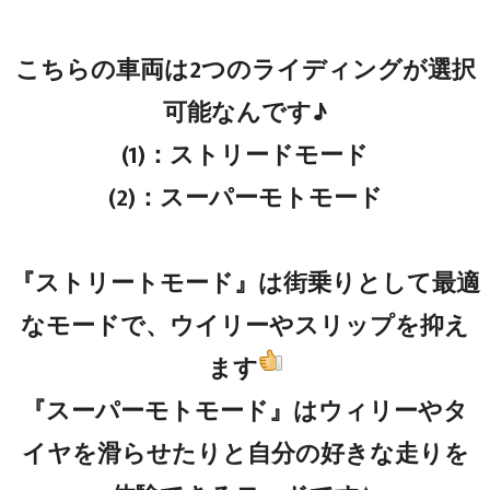
こちらの車両は2つのライディングが選択
可能なんです♪
(1)：ストリードモード
(2)：スーパーモトモード
『ストリートモード』は街乗りとして最適
なモードで、ウイリーやスリップを抑え
ます
『スーパーモトモード』はウィリーやタ
イヤを滑らせたりと自分の好きな走りを