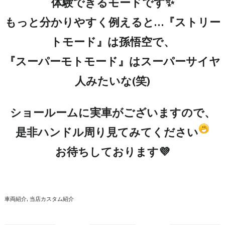
体験できるモードです✨
もっと分かりやすく例えると…『ストリー
トモード』は孫悟空で、
『スーパーモトモード』はスーパーサイヤ
人みたいな(笑)
ショールームに実車がございますので、
是非ハンドル周り見てみてください
お待ちしております💜
車両紹介
当店カスタム紹介