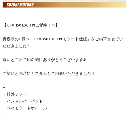
【KTM 150 EXC TPI ご納車！✨】
青森県のO様へ「KTM 150 EXC TPI モタード仕様」をご納車させてい
ただきました！
遠いところご用命誠にありがとうございます♪
ご契約と同時にカスタムもご用命いただきました！
--
・社外ミラー
・ハンドルバーパッド
・TGR モタードホイール
--