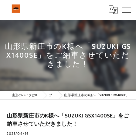
山形県新庄市のK様へ「SUZUKI GS
X1400SE」をご納車させていただ
きました！
山形のバイクはBeSTAR株式会社
ブログ
山形県新庄市のK様へ「SUZUKI GSX1400SE」をご納車させていただきました！
山形県新庄市のK様へ「SUZUKI GSX1400SE」をご
納車させていただきました！
2023/04/16