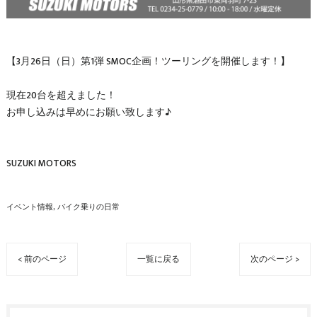
【3月26日（日）第1弾 SMOC企画！ツーリングを開催します！】
現在20台を超えました！
お申し込みは早めにお願い致します♪
SUZUKI MOTORS
イベント情報
バイク乗りの日常
< 前のページ
一覧に戻る
次のページ >