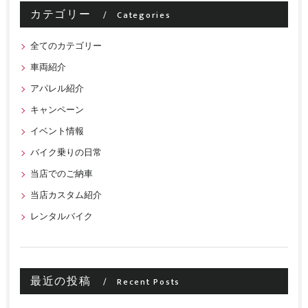
カテゴリー
Categories
全てのカテゴリー
車両紹介
アパレル紹介
キャンペーン
イベント情報
バイク乗りの日常
当店でのご納車
当店カスタム紹介
レンタルバイク
最近の投稿
Recent Posts