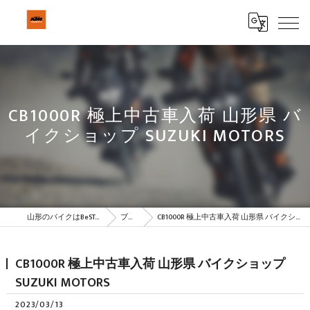
CB1000R 極上中古車入荷 山形県 バ
イクショップ SUZUKI MOTORS
山形のバイクはBeSTAR株式会社
ブログ
CB1000R 極上中古車入荷 山形県 バイクショップ SUZUKI MOTORS
CB1000R 極上中古車入荷 山形県 バイクショップ
SUZUKI MOTORS
2023/03/13