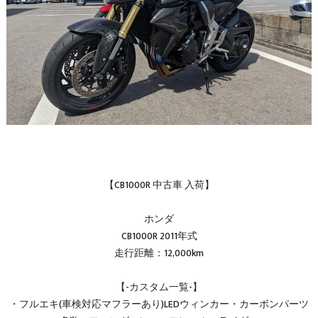
【CB1000R 中古車 入荷】
ホンダ
CB1000R 2011年式
走行距離：12,000km
【-カスタム一覧-】
・フルエキ(車検対応マフラーあり)LEDウィンカー・カーボンパーツ