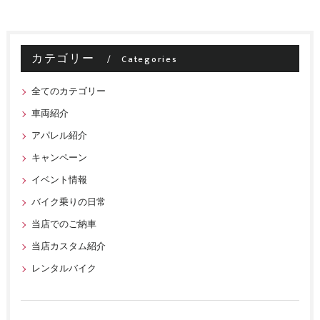
カテゴリー
Categories
全てのカテゴリー
車両紹介
アパレル紹介
キャンペーン
イベント情報
バイク乗りの日常
当店でのご納車
当店カスタム紹介
レンタルバイク