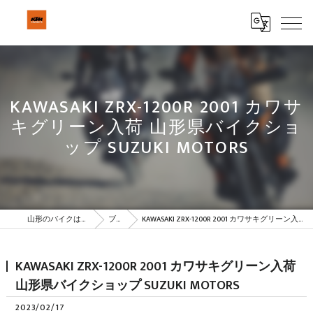
KAWASAKI ZRX-1200R 2001 カワサ
キグリーン入荷 山形県バイクショ
ップ SUZUKI MOTORS
山形のバイクはBeSTAR株式会社
ブログ
KAWASAKI ZRX-1200R 2001 カワサキグリーン入荷 山形県バイクショップ SUZUKI MOTORS
KAWASAKI ZRX-1200R 2001 カワサキグリーン入荷
山形県バイクショップ SUZUKI MOTORS
2023/02/17