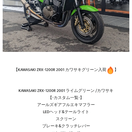
【KAWASAKI ZRX-1200R 2001 カワサキグリーン入荷
】
KAWASAKI ZRX-1200R 2001 ライムグリーン /カワサキ
【-カスタム一覧-】
アールズギアフルエキマフラー
LEDヘッド&テールライト
スクリーン
ブレーキ&クラッチレバー