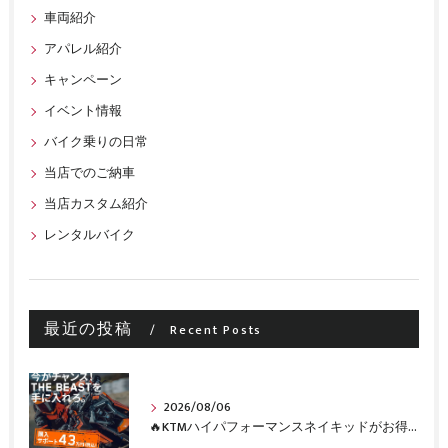
車両紹介
アパレル紹介
キャンペーン
イベント情報
バイク乗りの日常
当店でのご納車
当店カスタム紹介
レンタルバイク
最近の投稿
Recent Posts
2026/08/06
🔥KTMハイパフォーマンスネイキッドがお得に手に入るチャンス🔥