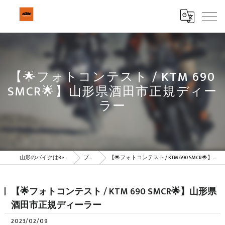
【🌟フォトコンテスト / KTM 690
SMCR🌟】山形県酒田市正規ディー
ラー
山形のバイクはBeSTAR株式会社
ブログ
【🌟フォトコンテスト / KTM 690 SMCR🌟】山形県酒田市正規ディーラー
【🌟フォトコンテスト / KTM 690 SMCR🌟】山形県
酒田市正規ディーラー
2023/02/09