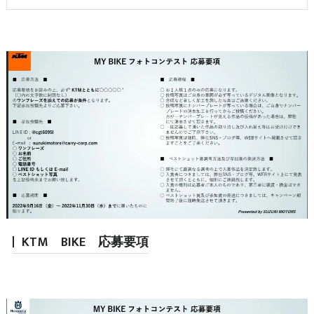
KTM BIKE 応募要項