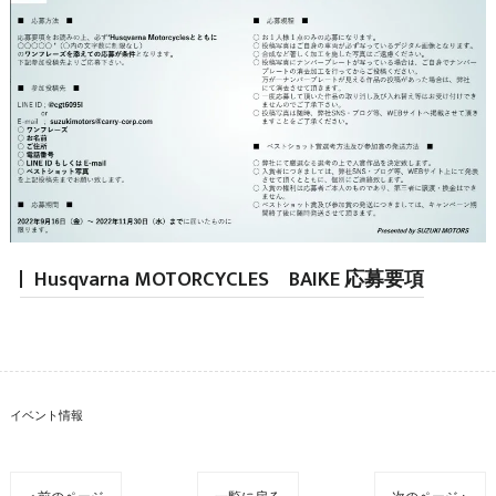
Husqvarna MOTORCYCLES BAIKE 応募要項
イベント情報