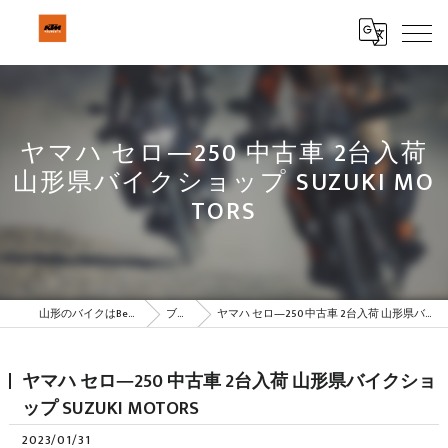
ヤマハ セロ―250 中古車 2台入荷
山形県バイクショップ SUZUKI MO
TORS
山形のバイクはBeSTAR株式会社
ブログ
ヤマハ セロ―250 中古車 2台入荷 山形県バイクショップ SUZUKI MOTORS
ヤマハ セロ―250 中古車 2台入荷 山形県バイクショ
ップ SUZUKI MOTORS
2023/01/31