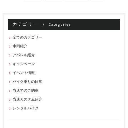
カテゴリー
Categories
全てのカテゴリー
車両紹介
アパレル紹介
キャンペーン
イベント情報
バイク乗りの日常
当店でのご納車
当店カスタム紹介
レンタルバイク