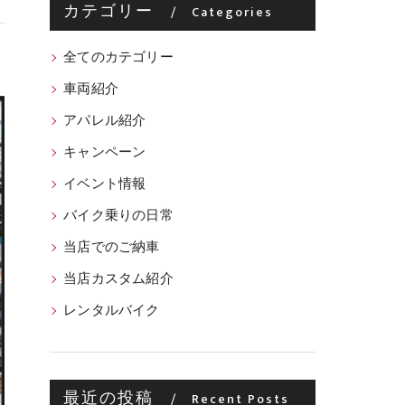
カテゴリー
Categories
全てのカテゴリー
車両紹介
アパレル紹介
キャンペーン
イベント情報
バイク乗りの日常
当店でのご納車
当店カスタム紹介
レンタルバイク
最近の投稿
Recent Posts