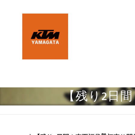
【残り2日間