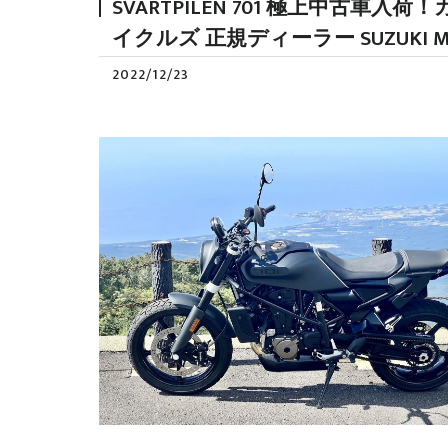
SVARTPILEN 701 極上中古
イクルズ 正規ディーラー SUZUKI M
2022/12/23