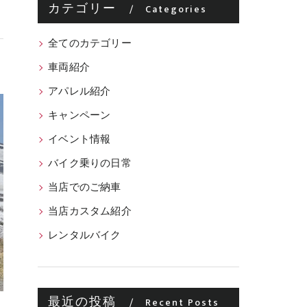
サ
カテゴリー
Categories
全てのカテゴリー
車両紹介
アパレル紹介
キャンペーン
イベント情報
バイク乗りの日常
当店でのご納車
当店カスタム紹介
レンタルバイク
最近の投稿
Recent Posts