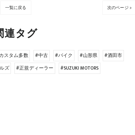
一覧に戻る
次のページ >
関連タグ
#カスタム多数
#中古
#バイク
#山形県
#酒田市
ルズ
#正規ディーラー
#SUZUKI MOTORS