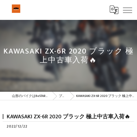
KAWASAKI ZX-6R 2020 ブラック 極
上中古車入荷🔥
山形のバイクはBeSTAR株式会社
ブログ
KAWASAKI ZX-6R 2020 ブラック 極上中古車入荷🔥
KAWASAKI ZX-6R 2020 ブラック 極上中古車入荷🔥
2022/12/22