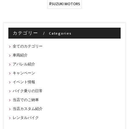
#SUZUKI MOTORS
カテゴリー
Categories
全てのカテゴリー
車両紹介
アパレル紹介
キャンペーン
イベント情報
バイク乗りの日常
当店でのご納車
当店カスタム紹介
レンタルバイク