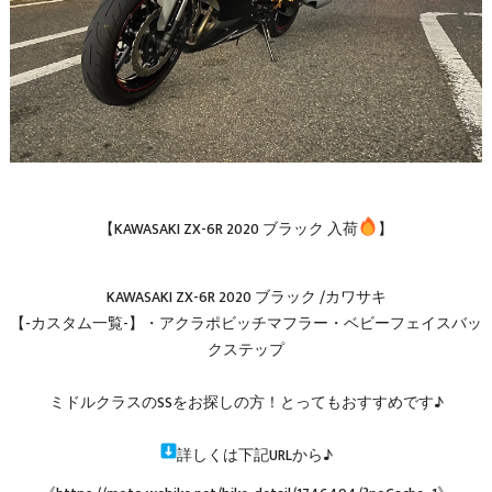
【KAWASAKI ZX-6R 2020 ブラック 入荷
】
KAWASAKI ZX-6R 2020 ブラック /カワサキ
【-カスタム一覧-】・アクラポビッチマフラー・ベビーフェイスバッ
クステップ
ミドルクラスのSSをお探しの方！とってもおすすめです♪
詳しくは下記URLから♪