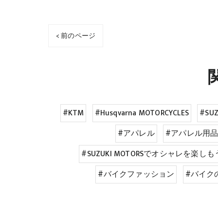
< 前のページ
#KTM
#Husqvarna MOTORCYCLES
#SUZ
#アパレル
#アパレル用
#SUZUKI MOTORSでオシャレを楽しも
#バイクファッション
#バイク