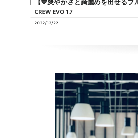
【💙爽やかさと綺麗めを出せるブルーカラー
CREW EVO 1.7
2022/12/22