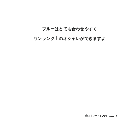
ブルーはとても合わせやすく
ワンランク上のオシャレができますよ
当店にはグレー 