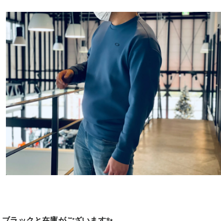
/ ブラックと在庫がございます✨