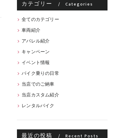
カテゴリー
Categories
全てのカテゴリー
車両紹介
アパレル紹介
キャンペーン
イベント情報
バイク乗りの日常
当店でのご納車
当店カスタム紹介
レンタルバイク
最近の投稿
Recent Posts