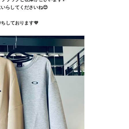
いらしてくださいね😊
待ちしております💜