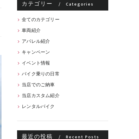
カテゴリー
Categories
全てのカテゴリー
車両紹介
アパレル紹介
キャンペーン
イベント情報
バイク乗りの日常
当店でのご納車
当店カスタム紹介
レンタルバイク
最近の投稿
Recent Posts