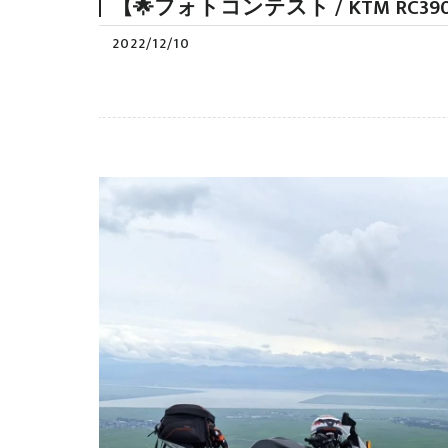
【🌟フォトコンテスト / KTM R
2022/12/10