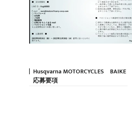
Husqvarna MOTORCYCLES BAIKE
応募要項