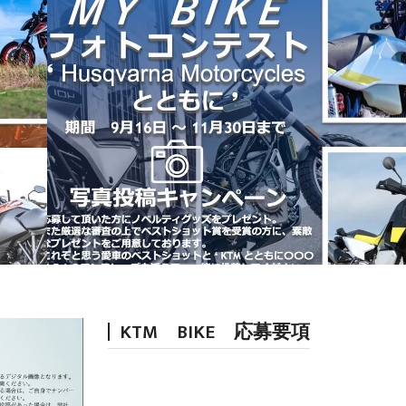
KTM BIKE 応募要項