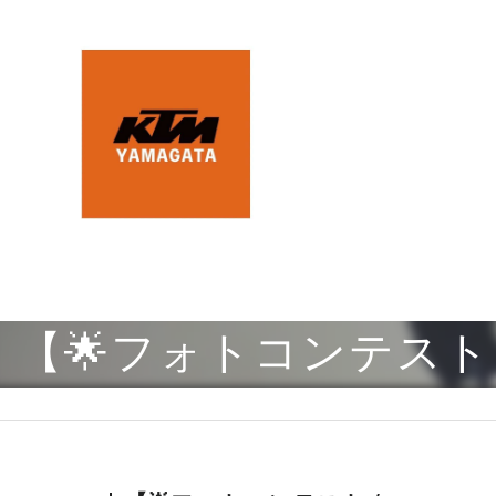
【🌟フォトコンテスト 