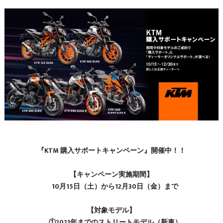
『KTM 購入サポートキャンペーン』開催中！！
【キャンペーン実施期間】
10月15日（土）から12月30日（金）まで
【対象モデル】
①2021年までのストリートモデル（新車）