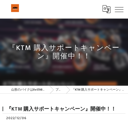
『KTM 購入サポートキャンペー
ン』開催中！！
山形のバイクはBeSTAR株式会社
ブログ
『KTM 購入サポートキャンペーン』開催中！！
『KTM 購入サポートキャンペーン』開催中！！
2022/12/06