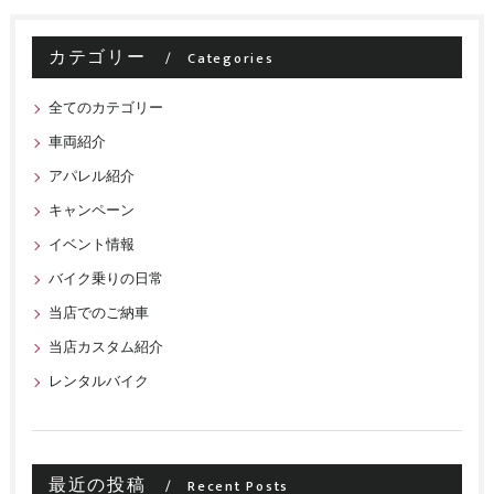
カテゴリー
Categories
全てのカテゴリー
車両紹介
アパレル紹介
キャンペーン
イベント情報
バイク乗りの日常
当店でのご納車
当店カスタム紹介
レンタルバイク
最近の投稿
Recent Posts