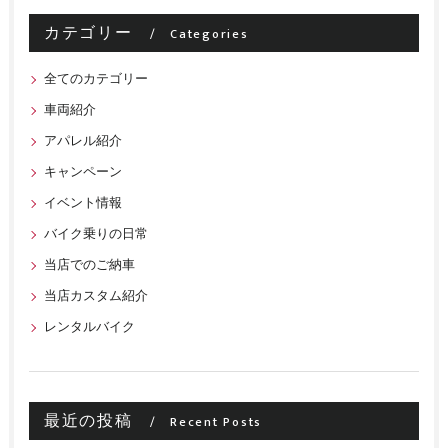
カテゴリー
Categories
全てのカテゴリー
車両紹介
アパレル紹介
キャンペーン
イベント情報
バイク乗りの日常
当店でのご納車
当店カスタム紹介
レンタルバイク
最近の投稿
Recent Posts