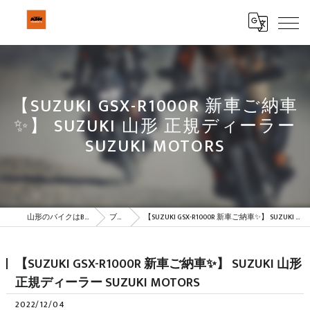
【SUZUKI GSX-R1000R 新車ご納車
✨】 SUZUKI 山形 正規ディーラー
SUZUKI MOTORS
山形のバイクはBeSTAR株式会社
ブログ
【SUZUKI GSX-R1000R 新車ご納車✨】 SUZUKI 山形 正規ディーラー SUZUKI MOTORS
【SUZUKI GSX-R1000R 新車ご納車✨】 SUZUKI 山形
正規ディーラー SUZUKI MOTORS
2022/12/04