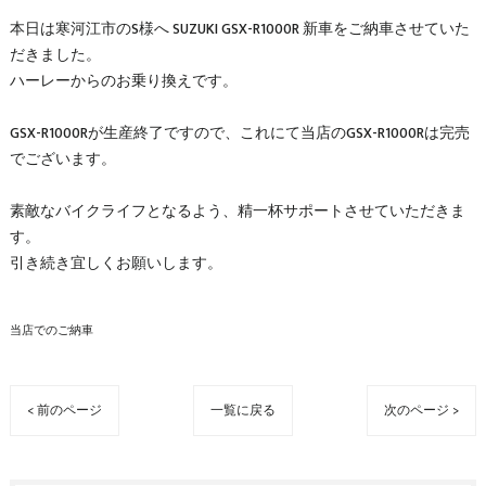
本日は寒河江市のS様へ SUZUKI GSX-R1000R 新車をご納車させていた
だきました。
ハーレーからのお乗り換えです。
GSX-R1000Rが生産終了ですので、これにて当店のGSX-R1000Rは完売
でございます。
素敵なバイクライフとなるよう、精一杯サポートさせていただきま
す。
引き続き宜しくお願いします。
当店でのご納車
< 前のページ
一覧に戻る
次のページ >