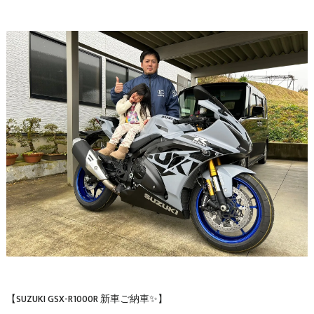
【SUZUKI GSX-R1000R 新車ご納車✨】