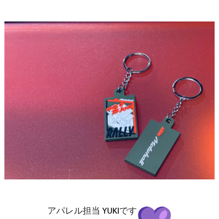
アパレル担当 YUKIです