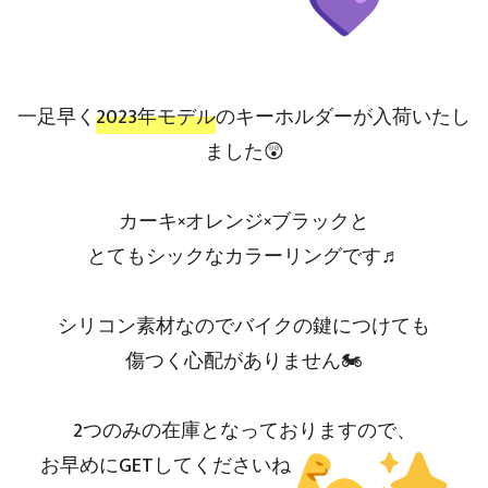
一足早く
2023年モデル
のキーホルダーが入荷いたし
ました😲
カーキ×オレンジ×ブラックと
とてもシックなカラーリングです♬
シリコン素材なのでバイクの鍵につけても
傷つく心配がありません🏍
2つのみの在庫となっておりますので、
お早めにGETしてくださいね