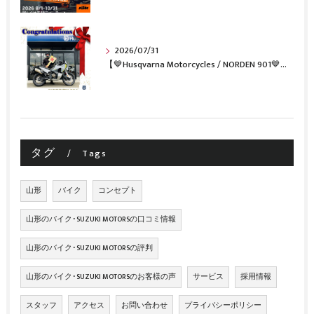
2026/07/31
【💙Husqvarna Motorcycles / NORDEN 901💙】 ご納車おめでとうございます🎉✨
タグ
Tags
山形
バイク
コンセプト
山形のバイク･SUZUKI MOTORSの口コミ情報
山形のバイク･SUZUKI MOTORSの評判
山形のバイク･SUZUKI MOTORSのお客様の声
サービス
採用情報
スタッフ
アクセス
お問い合わせ
プライバシーポリシー