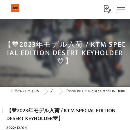
【💙2023年モデル入荷 / KTM SPEC
IAL EDITION DESERT KEYHOLDER
💙】
山形のバイクはBeSTAR株式会社
ブログ
【💙2023年モデル入荷 / KTM SPECIAL EDITION DESERT KEYHOLDER💙】
【💙2023年モデル入荷 / KTM SPECIAL EDITION
DESERT KEYHOLDER💙】
2022/12/04