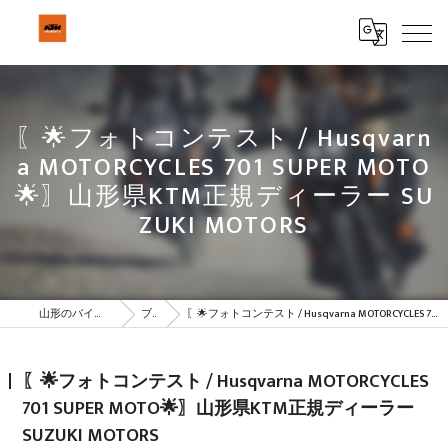
〖🌟フォトコンテスト / Husqvarn
a MOTORCYCLES 701 SUPER MOTO
🌟〗山形県KTM正規ディーラー SU
ZUKI MOTORS
山形のバイクはBeSTAR株式会社
ブログ
〖🌟フォトコンテスト / Husqvarna MOTORCYCLES 701 SUPER MOTO🌟〗山形県KTM正規ディーラー SUZUKI MOTORS
〖🌟フォトコンテスト / Husqvarna MOTORCYCLES
701 SUPER MOTO🌟〗山形県KTM正規ディーラー
SUZUKI MOTORS