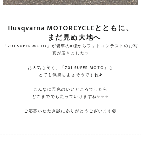
Husqvarna MOTORCYCLEとともに、
まだ見ぬ大地へ
『701 SUPER MOTO』が愛車のK様からフォトコンテストのお写
真が届きました✨
お天気も良く、『701 SUPER MOTO』も
とても気持ちよさそうですね♪
こんなに景色のいいところでしたら
どこまででも走っていけますね✨✨✨
ご応募いただき誠にありがとうございます😊