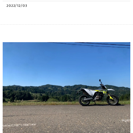
2022/12/03