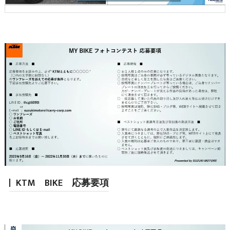
KTM BIKE 応募要項