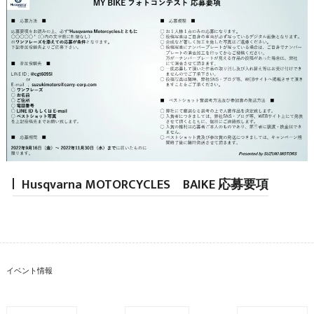
Husqvarna MOTORCYCLES BAIKE 応募要項
イベント情報