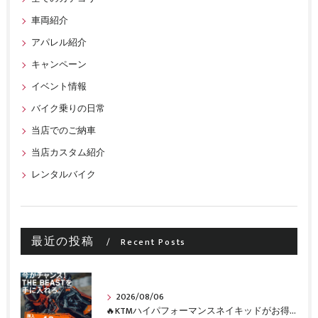
車両紹介
アパレル紹介
キャンペーン
イベント情報
バイク乗りの日常
当店でのご納車
当店カスタム紹介
レンタルバイク
最近の投稿
Recent Posts
2026/08/06
🔥KTMハイパフォーマンスネイキッドがお得に手に入るチャンス🔥