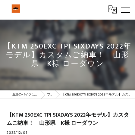
【KTM 250EXC TPI SIXDAYS 2022年
モデル】カスタムご納車！ 山形
県 K様 ローダウン
山形のバイクはBeSTAR株式会社
ブログ
【KTM 250EXC TPI SIXDAYS 2022年モデル】カスタムご納車！ 山形県 K様 ローダウン
【KTM 250EXC TPI SIXDAYS 2022年モデル】カスタ
ムご納車！ 山形県 K様 ローダウン
2022/12/01