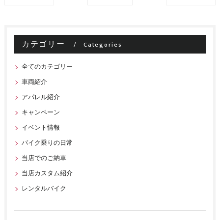
カテゴリー
Categories
全てのカテゴリー
車両紹介
アパレル紹介
キャンペーン
イベント情報
バイク乗りの日常
当店でのご納車
当店カスタム紹介
レンタルバイク