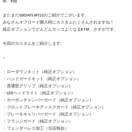
県 K様
またまたSIXDAYS MY22のご紹介でございます。
みなさんオフロード購入時にカスタムたくさんされますね！
純正オプションでどんどんカッコよくなるKTM、さすがです。
今回のカスタムをご紹介します。
--
・ローダウンキット（純正オプション）
・ハンドガードキット（純正オプション）
・貫通型グリップ（純正オプション）
・LEDヘッドライト（純正オプション）
・カーボンチャンバーガード（純正オプション）
・フロントブレーキディスクガード（純正オプション）
・ブレーキキャリパーガード（純正オプション）
・フランジガード（純正オプション）
・フェンダーレス加工（当店独自）