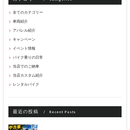
全てのカテゴリー
車両紹介
アパレル紹介
キャンペーン
イベント情報
バイク乗りの日常
当店でのご納車
当店カスタム紹介
レンタルバイク
最近の投稿
Recent Posts