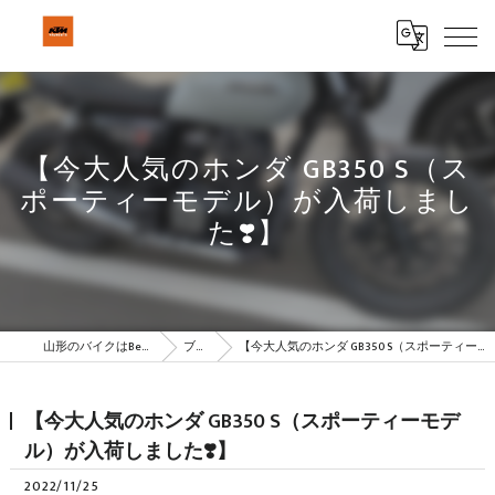
【今大人気のホンダ GB350 S（ス
ポーティーモデル）が入荷しまし
た❣️】
山形のバイクはBeSTAR株式会社
ブログ
【今大人気のホンダ GB350 S（スポーティーモデル）が入荷しました❣️】
【今大人気のホンダ GB350 S（スポーティーモデ
ル）が入荷しました❣️】
2022/11/25