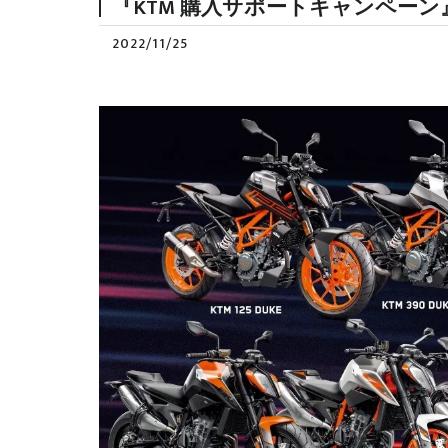
『KTM 購入サポートキャンペーン
2022/11/25