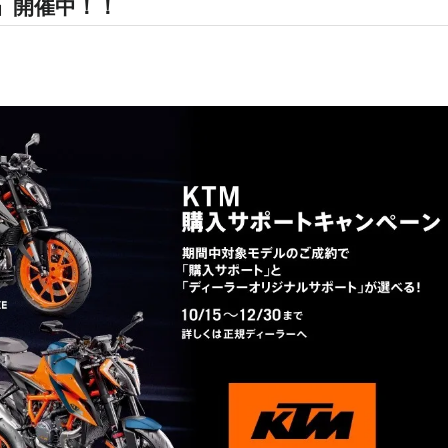
』開催中！！