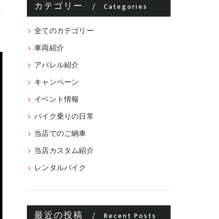
カテゴリー
Categories
全てのカテゴリー
車両紹介
アパレル紹介
キャンペーン
イベント情報
バイク乗りの日常
当店でのご納車
当店カスタム紹介
レンタルバイク
最近の投稿
Recent Posts