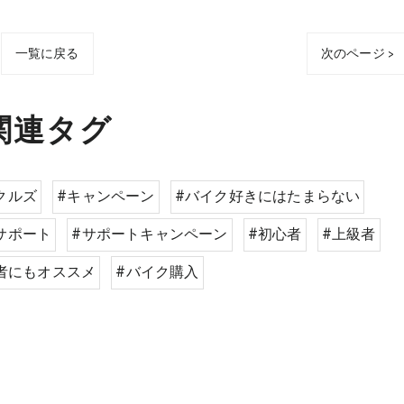
一覧に戻る
次のページ >
関連タグ
クルズ
#キャンペーン
#バイク好きにはたまらない
サポート
#サポートキャンペーン
#初心者
#上級者
者にもオススメ
#バイク購入