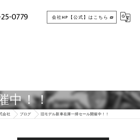
旧モデル新車在庫一掃セール開催中！！
-25-0779
会社HP【公式】はこちら
催中！！
株式会社
ブログ
旧モデル新車在庫一掃セール開催中！！