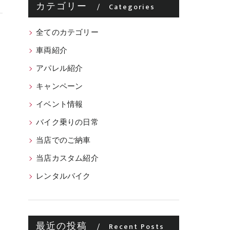
カテゴリー
Categories
全てのカテゴリー
車両紹介
アパレル紹介
キャンペーン
イベント情報
バイク乗りの日常
当店でのご納車
当店カスタム紹介
レンタルバイク
最近の投稿
Recent Posts