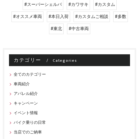
#スーパーシェルパ
#カワサキ
#カスタム
#オススメ車両
#本日入荷
#カスタムご相談
#多数
#東北
#中古車両
カテゴリー
Categories
全てのカテゴリー
車両紹介
アパレル紹介
キャンペーン
イベント情報
バイク乗りの日常
当店でのご納車