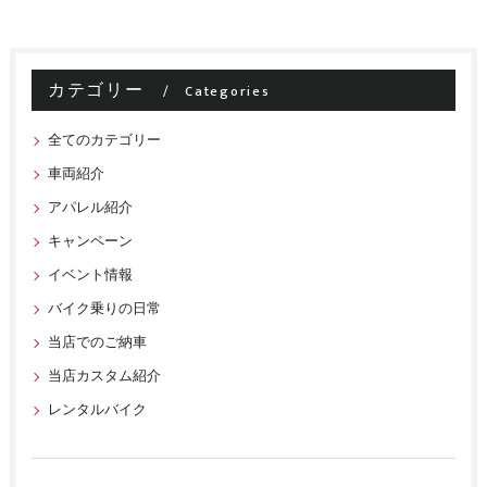
カテゴリー
Categories
全てのカテゴリー
車両紹介
アパレル紹介
キャンペーン
イベント情報
バイク乗りの日常
当店でのご納車
当店カスタム紹介
レンタルバイク