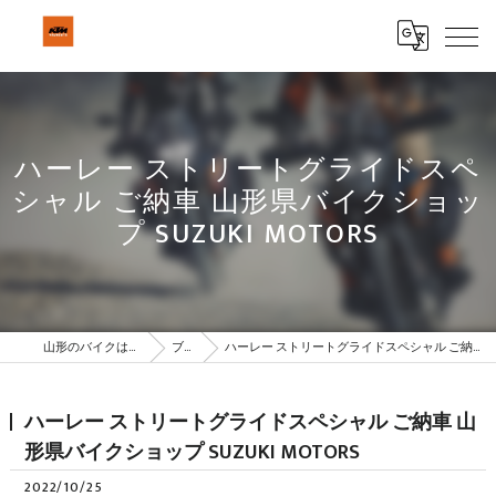
ハーレー ストリートグライドスペ
シャル ご納車 山形県バイクショッ
プ SUZUKI MOTORS
山形のバイクはBeSTAR株式会社
ブログ
ハーレー ストリートグライドスペシャル ご納車 山形県バイクショップ SUZUKI MOTORS
ハーレー ストリートグライドスペシャル ご納車 山
形県バイクショップ SUZUKI MOTORS
2022/10/25