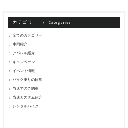
カテゴリー
Categories
全てのカテゴリー
車両紹介
アパレル紹介
キャンペーン
イベント情報
バイク乗りの日常
当店でのご納車
当店カスタム紹介
レンタルバイク