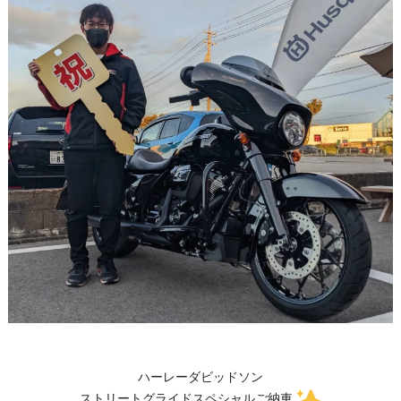
ハーレーダビッドソン
ストリートグライドスペシャルご納車