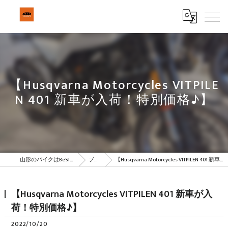
【Husqvarna Motorcycles VITPILE
N 401 新車が入荷！特別価格♪】
山形のバイクはBeSTAR株式会社
ブログ
【Husqvarna Motorcycles VITPILEN 401 新車が入荷！特別価格♪】
【Husqvarna Motorcycles VITPILEN 401 新車が入
荷！特別価格♪】
2022/10/20